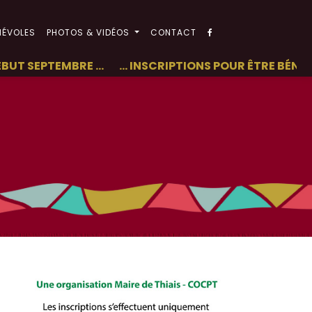
NÉVOLES
PHOTOS & VIDÉOS
CONTACT
SEPTEMBRE ...