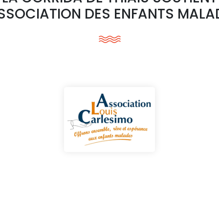
ASSOCIATION DES ENFANTS MALA