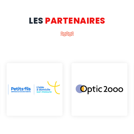
LES
PARTENAIRES